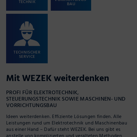
TECHNIK
BAU
TECHNISCHER
SERVICE
Mit WEZEK weiterdenken
PROFI FÜR ELEKTROTECHNIK,
STEUERUNGSTECHNIK SOWIE MASCHINEN- UND
VORRICHTUNGSBAU
Ideen weiterdenken. Effiziente Lösungen finden. Alle
Leistungen rund um Elektro­technik und Maschinen­bau
aus einer Hand – Dafür steht WEZEK. Bei uns gibt es
anstelle von komplizierten und veralteten Methoden