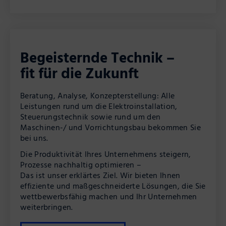
Begeisternde Technik –
fit für die Zukunft
Beratung, Analyse, Konzepterstellung: Alle
Leistungen rund um die Elektroinstallation,
Steuerungstechnik sowie rund um den
Maschinen-/ und Vorrichtungsbau bekommen Sie
bei uns.
Die Produktivität Ihres Unternehmens steigern,
Prozesse nachhaltig optimieren –
Das ist unser erklärtes Ziel. Wir bieten Ihnen
effiziente und maßgeschneiderte Lösungen, die Sie
wettbewerbsfähig machen und Ihr Unternehmen
weiterbringen.