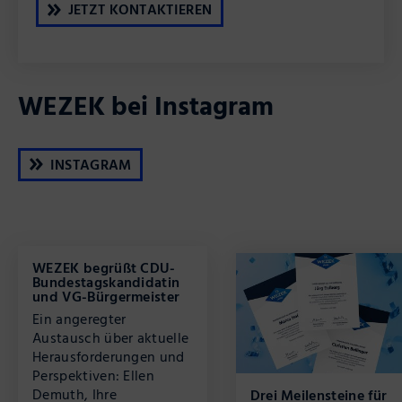
JETZT KONTAKTIEREN
WEZEK bei Instagram
INSTAGRAM
WEZEK begrüßt CDU-
Bundestagskandidatin
und VG-Bürgermeister
Ein angeregter
Austausch über aktuelle
Herausforderungen und
Perspektiven: Ellen
Demuth, Ihre
Drei Meilensteine für