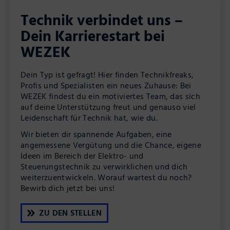
Technik verbindet uns –
Dein Karrierestart bei
WEZEK
Dein Typ ist gefragt! Hier finden Technikfreaks,
Profis und Spezialisten ein neues Zuhause: Bei
WEZEK findest du ein motiviertes Team, das sich
auf deine Unterstützung freut und genauso viel
Leidenschaft für Technik hat, wie du.
Wir bieten dir spannende Aufgaben, eine
angemessene Vergütung und die Chance, eigene
Ideen im Bereich der Elektro- und
Steuerungstechnik zu verwirklichen und dich
weiterzuentwickeln. Worauf wartest du noch?
Bewirb dich jetzt bei uns!
ZU DEN STELLEN