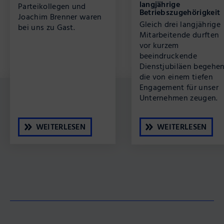
langjährige
Parteikollegen und
Betriebszugehörigkeit
Joachim Brenner waren
Gleich drei langjährige
bei uns zu Gast.
Mitarbeitende durften
vor kurzem
beeindruckende
Dienstjubiläen begehen
die von einem tiefen
Engagement für unser
Unternehmen zeugen.
WEITERLESEN
WEITERLESEN