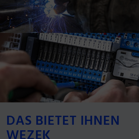
DAS BIETET IHNEN
WEZEK