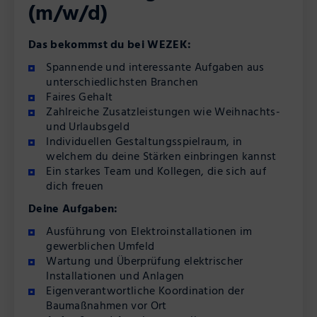
(m/w/d)
Das bekommst du bei WEZEK:
Spannende und interessante Aufgaben aus
unterschiedlichsten Branchen
Faires Gehalt
Zahlreiche Zusatzleistungen wie Weihnachts-
und Urlaubsgeld
Individuellen Gestaltungsspielraum, in
welchem du deine Stärken einbringen kannst
Ein starkes Team und Kollegen, die sich auf
dich freuen
Deine Aufgaben:
Ausführung von Elektroinstallationen im
gewerblichen Umfeld
Wartung und Überprüfung elektrischer
Installationen und Anlagen
Eigenverantwortliche Koordination der
Baumaßnahmen vor Ort