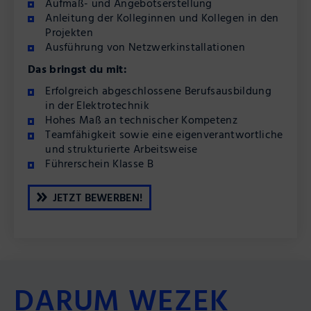
Aufmaß- und Angebotserstellung
Anleitung der Kolleginnen und Kollegen in den
Projekten
Ausführung von Netzwerkinstallationen
Das bringst du mit:
Erfolgreich abgeschlossene Berufsausbildung
in der Elektrotechnik
Hohes Maß an technischer Kompetenz
Teamfähigkeit sowie eine eigenverantwortliche
und strukturierte Arbeitsweise
Führerschein Klasse B
JETZT BEWERBEN!
DARUM WEZEK