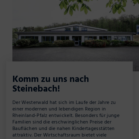
Komm zu uns nach
Steinebach!
Der Westerwald hat sich im Laufe der Jahre zu
einer modernen und lebendigen Region in
Rheinland-Pfalz entwickelt. Besonders für junge
Familien sind die erschwinglichen Preise der
Bauflächen und die nahen Kindertagesstätten
attraktiv. Der Wirtschaftsraum bietet viele