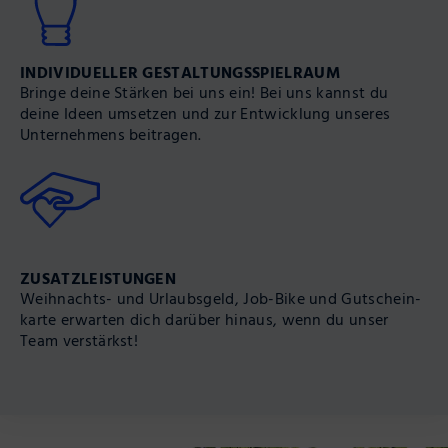
INDIVIDUELLER GESTALTUNGS­SPIELRAUM
Bringe deine Stärken bei uns ein! Bei uns kannst du
deine Ideen umsetzen und zur Entwicklung unseres
Unternehmens beitragen.
ZUSATZ­LEISTUNGEN
Weihnachts- und Urlaubs­geld, Job-Bike und Gutschein­
karte erwarten dich darüber hinaus, wenn du unser
Team verstärkst!