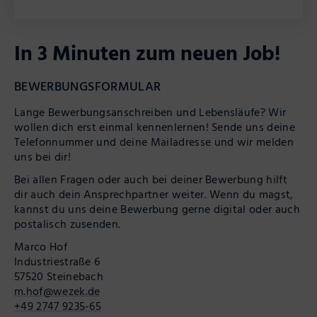
In 3 Minuten zum neuen Job!
BEWERBUNGSFORMULAR
Lange Bewerbungsanschreiben und Lebensläufe? Wir
wollen dich erst einmal kennenlernen! Sende uns deine
Telefonnummer und deine Mailadresse und wir melden
uns bei dir!
Bei allen Fragen oder auch bei deiner Bewerbung hilft
dir auch dein Ansprechpartner weiter. Wenn du magst,
kannst du uns deine Bewerbung gerne digital oder auch
postalisch zusenden.
Marco Hof
Industriestraße 6
57520 Steinebach
m.hof@wezek.de
+49 2747 9235-65