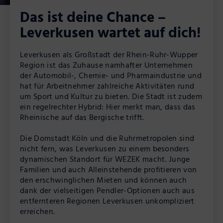
Das ist deine Chance –
Leverkusen wartet auf dich!
Leverkusen als Großstadt der Rhein-Ruhr-Wupper
Region ist das Zuhause namhafter Unternehmen
der Automobil-, Chemie- und Pharmaindustrie und
hat für Arbeitnehmer zahlreiche Aktivitäten rund
um Sport und Kultur zu bieten. Die Stadt ist zudem
ein regelrechter Hybrid: Hier merkt man, dass das
Rheinische auf das Bergische trifft.
Die Domstadt Köln und die Ruhrmetropolen sind
nicht fern, was Leverkusen zu einem besonders
dynamischen Standort für WEZEK macht. Junge
Familien und auch Alleinstehende profitieren von
den erschwinglichen Mieten und können auch
dank der vielseitigen Pendler-Optionen auch aus
entfernteren Regionen Leverkusen unkompliziert
erreichen.